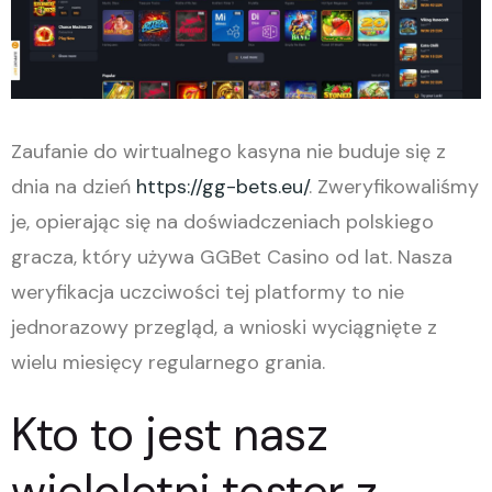
Zaufanie do wirtualnego kasyna nie buduje się z
dnia na dzień
https://gg-bets.eu/
. Zweryfikowaliśmy
je, opierając się na doświadczeniach polskiego
gracza, który używa GGBet Casino od lat. Nasza
weryfikacja uczciwości tej platformy to nie
jednorazowy przegląd, a wnioski wyciągnięte z
wielu miesięcy regularnego grania.
Kto to jest nasz
wieloletni tester z