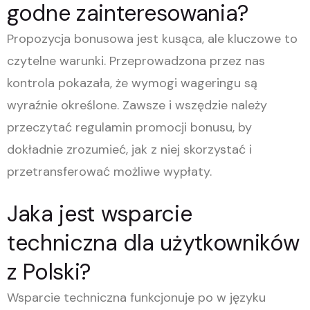
godne zainteresowania?
Propozycja bonusowa jest kusąca, ale kluczowe to
czytelne warunki. Przeprowadzona przez nas
kontrola pokazała, że wymogi wageringu są
wyraźnie określone. Zawsze i wszędzie należy
przeczytać regulamin promocji bonusu, by
dokładnie zrozumieć, jak z niej skorzystać i
przetransferować możliwe wypłaty.
Jaka jest wsparcie
techniczna dla użytkowników
z Polski?
Wsparcie techniczna funkcjonuje po w języku