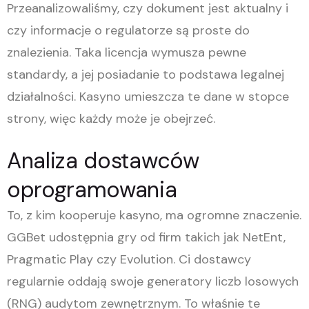
Przeanalizowaliśmy, czy dokument jest aktualny i
czy informacje o regulatorze są proste do
znalezienia. Taka licencja wymusza pewne
standardy, a jej posiadanie to podstawa legalnej
działalności. Kasyno umieszcza te dane w stopce
strony, więc każdy może je obejrzeć.
Analiza dostawców
oprogramowania
To, z kim kooperuje kasyno, ma ogromne znaczenie.
GGBet udostępnia gry od firm takich jak NetEnt,
Pragmatic Play czy Evolution. Ci dostawcy
regularnie oddają swoje generatory liczb losowych
(RNG) audytom zewnętrznym. To właśnie te