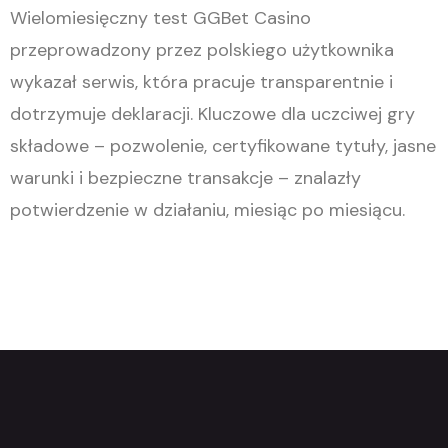
Wielomiesięczny test GGBet Casino
przeprowadzony przez polskiego użytkownika
wykazał serwis, która pracuje transparentnie i
dotrzymuje deklaracji. Kluczowe dla uczciwej gry
składowe – pozwolenie, certyfikowane tytuły, jasne
warunki i bezpieczne transakcje – znalazły
potwierdzenie w działaniu, miesiąc po miesiącu.