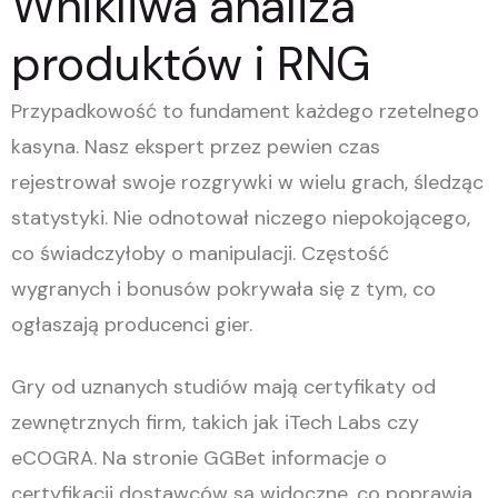
Wnikliwa analiza
produktów i RNG
Przypadkowość to fundament każdego rzetelnego
kasyna. Nasz ekspert przez pewien czas
rejestrował swoje rozgrywki w wielu grach, śledząc
statystyki. Nie odnotował niczego niepokojącego,
co świadczyłoby o manipulacji. Częstość
wygranych i bonusów pokrywała się z tym, co
ogłaszają producenci gier.
Gry od uznanych studiów mają certyfikaty od
zewnętrznych firm, takich jak iTech Labs czy
eCOGRA. Na stronie GGBet informacje o
certyfikacji dostawców są widoczne, co poprawia