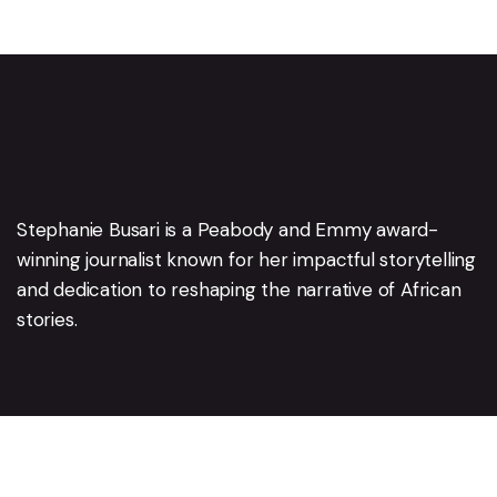
Stephanie Busari is a Peabody and Emmy award-
winning journalist known for her impactful storytelling
and dedication to reshaping the narrative of African
stories.