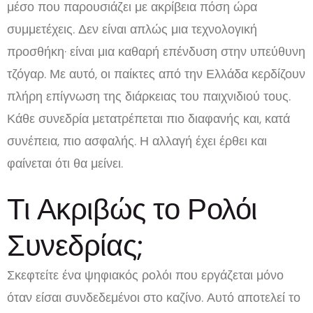
μέσο που παρουσιάζει με ακρίβεια πόση ώρα
συμμετέχεις. Δεν είναι απλώς μια τεχνολογική
προσθήκη· είναι μια καθαρή επένδυση στην υπεύθυνη
τζόγαρ. Με αυτό, οι παίκτες από την Ελλάδα κερδίζουν
πλήρη επίγνωση της διάρκειας του παιχνιδιού τους.
Κάθε συνεδρία μετατρέπεται πιο διαφανής και, κατά
συνέπεια, πιο ασφαλής. Η αλλαγή έχει έρθει και
φαίνεται ότι θα μείνει.
Τι Ακριβώς το Ρολόι
Συνεδρίας;
Σκεφτείτε ένα ψηφιακός ρολόι που εργάζεται μόνο
όταν είσαι συνδεδεμένοι στο καζίνο. Αυτό αποτελεί το