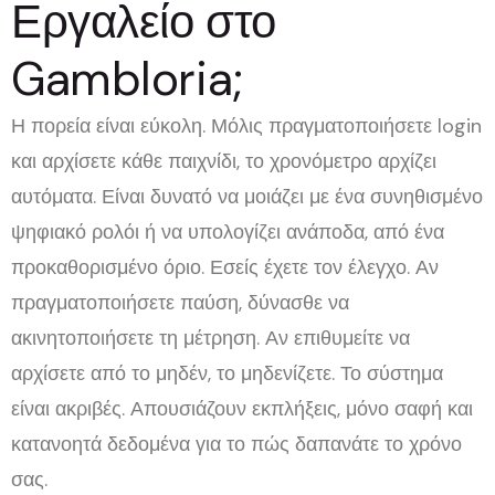
Εργαλείο στο
Gambloria;
Η πορεία είναι εύκολη. Μόλις πραγματοποιήσετε login
και αρχίσετε κάθε παιχνίδι, το χρονόμετρο αρχίζει
αυτόματα. Είναι δυνατό να μοιάζει με ένα συνηθισμένο
ψηφιακό ρολόι ή να υπολογίζει ανάποδα, από ένα
προκαθορισμένο όριο. Εσείς έχετε τον έλεγχο. Αν
πραγματοποιήσετε παύση, δύνασθε να
ακινητοποιήσετε τη μέτρηση. Αν επιθυμείτε να
αρχίσετε από το μηδέν, το μηδενίζετε. Το σύστημα
είναι ακριβές. Απουσιάζουν εκπλήξεις, μόνο σαφή και
κατανοητά δεδομένα για το πώς δαπανάτε το χρόνο
σας.