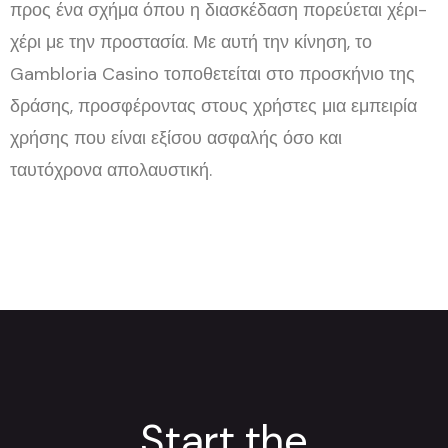
προς ένα σχήμα όπου η διασκέδαση πορεύεται χέρι-
χέρι με την προστασία. Με αυτή την κίνηση, το
Gambloria Casino τοποθετείται στο προσκήνιο της
δράσης, προσφέροντας στους χρήστες μια εμπειρία
χρήσης που είναι εξίσου ασφαλής όσο και
ταυτόχρονα απολαυστική.
Start the