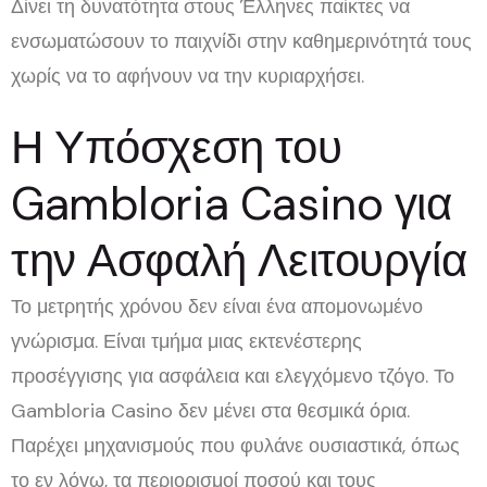
Δίνει τη δυνατότητα στους Έλληνες παίκτες να
ενσωματώσουν το παιχνίδι στην καθημερινότητά τους
χωρίς να το αφήνουν να την κυριαρχήσει.
Η Υπόσχεση του
Gambloria Casino για
την Ασφαλή Λειτουργία
Το μετρητής χρόνου δεν είναι ένα απομονωμένο
γνώρισμα. Είναι τμήμα μιας εκτενέστερης
προσέγγισης για ασφάλεια και ελεγχόμενο τζόγο. Το
Gambloria Casino δεν μένει στα θεσμικά όρια.
Παρέχει μηχανισμούς που φυλάνε ουσιαστικά, όπως
το εν λόγω, τα περιορισμοί ποσού και τους