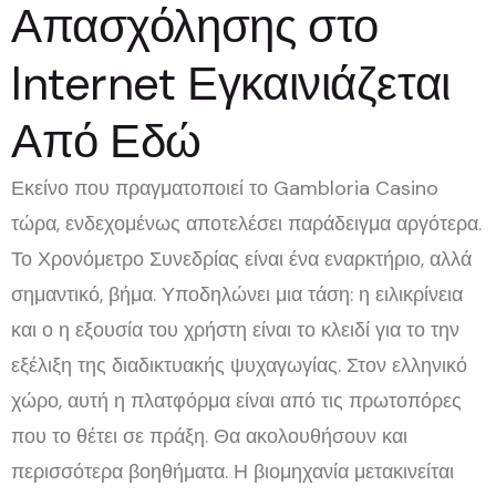
Απασχόλησης στο
Internet Εγκαινιάζεται
Από Εδώ
Εκείνο που πραγματοποιεί το Gambloria Casino
τώρα, ενδεχομένως αποτελέσει παράδειγμα αργότερα.
Το Χρονόμετρο Συνεδρίας είναι ένα εναρκτήριο, αλλά
σημαντικό, βήμα. Υποδηλώνει μια τάση: η ειλικρίνεια
και ο η εξουσία του χρήστη είναι το κλειδί για το την
εξέλιξη της διαδικτυακής ψυχαγωγίας. Στον ελληνικό
χώρο, αυτή η πλατφόρμα είναι από τις πρωτοπόρες
που το θέτει σε πράξη. Θα ακολουθήσουν και
περισσότερα βοηθήματα. Η βιομηχανία μετακινείται