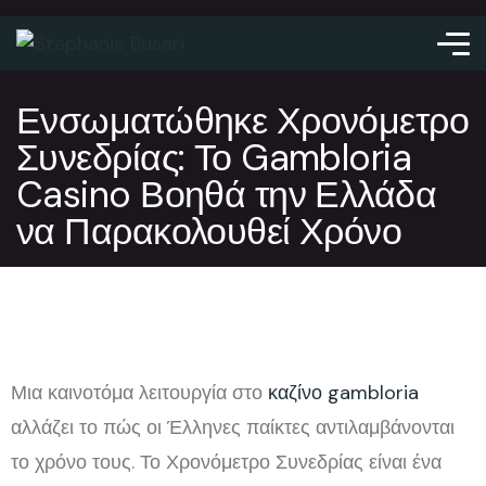
Ενσωματώθηκε Χρονόμετρο
Συνεδρίας: Το Gambloria
Casino Βοηθά την Ελλάδα
να Παρακολουθεί Χρόνο
Μια καινοτόμα λειτουργία στο
καζίνο gambloria
αλλάζει το πώς οι Έλληνες παίκτες αντιλαμβάνονται
το χρόνο τους. Το Χρονόμετρο Συνεδρίας είναι ένα