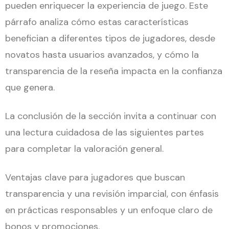
pueden enriquecer la experiencia de juego. Este
párrafo analiza cómo estas características
benefician a diferentes tipos de jugadores, desde
novatos hasta usuarios avanzados, y cómo la
transparencia de la reseña impacta en la confianza
que genera.
La conclusión de la sección invita a continuar con
una lectura cuidadosa de las siguientes partes
para completar la valoración general.
Ventajas clave para jugadores que buscan
transparencia y una revisión imparcial, con énfasis
en prácticas responsables y un enfoque claro de
bonos y promociones.