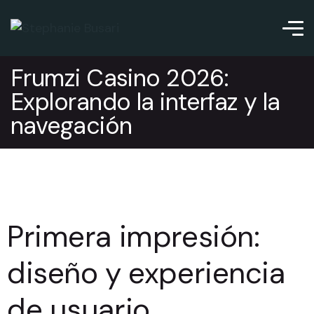
Frumzi Casino 2026:
Explorando la interfaz y la
navegación
Primera impresión:
diseño y experiencia
de usuario