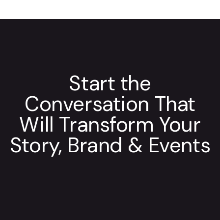
Start the
Conversation That
Will Transform Your
Story, Brand & Events