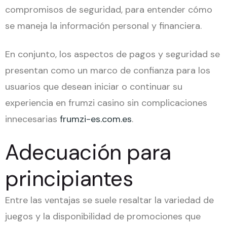
compromisos de seguridad, para entender cómo
se maneja la información personal y financiera.
En conjunto, los aspectos de pagos y seguridad se
presentan como un marco de confianza para los
usuarios que desean iniciar o continuar su
experiencia en frumzi casino sin complicaciones
innecesarias
frumzi-es.com.es
.
Adecuación para
principiantes
Entre las ventajas se suele resaltar la variedad de
juegos y la disponibilidad de promociones que