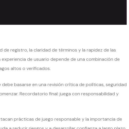
dad de registro, la claridad de términos y la rapidez de las
uena experiencia de usuario depende de una combinación de
gos altos o verificados.
 debe basarse en una revisión crítica de políticas, seguridad
comenzar. Recordatorio final: juega con responsabilidad y
destacan prácticas de juego responsable y la importancia de
a a reducir riesgos y a desarrollar confianza a largo plazo.