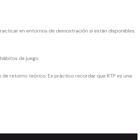
practicar en entornos de demostración si están disponibles.
 hábitos de juego.
s de retorno teórico. Es práctico recordar que RTP es una