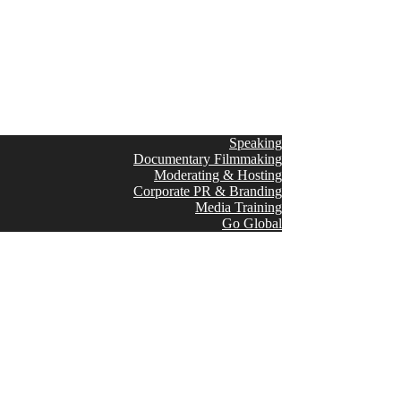
Home
About
Services
Speaking
Documentary Filmmaking
Moderating & Hosting
Corporate PR & Branding
Media Training
Go Global
Masterclasses
Projects
Her Story
Blog
Contact