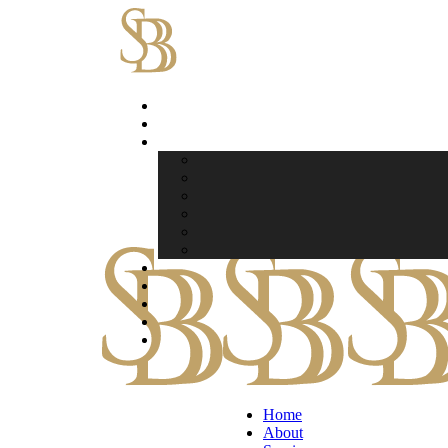
Home
About