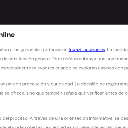
nline
mitan a las ganancias potenciales
frumzi-casinos.es
. La facili
n en la satisfacción general. Este análisis subraya que una b
n especialmente relevantes cuando se exploran casinos con pa
avanzar con precaución y curiosidad. La decisión de registrarse
ue se ofrece, sino que también señala qué verificar antes de 
tro del proceso. A través de una orientación informativa, se 
abundan ofertas, la claridad es un valor diferencial que ayud