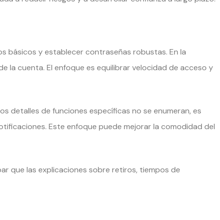
os básicos y establecer contraseñas robustas. En la
de la cuenta. El enfoque es equilibrar velocidad de acceso y
los detalles de funciones específicas no se enumeran, es
notificaciones. Este enfoque puede mejorar la comodidad del
bar que las explicaciones sobre retiros, tiempos de