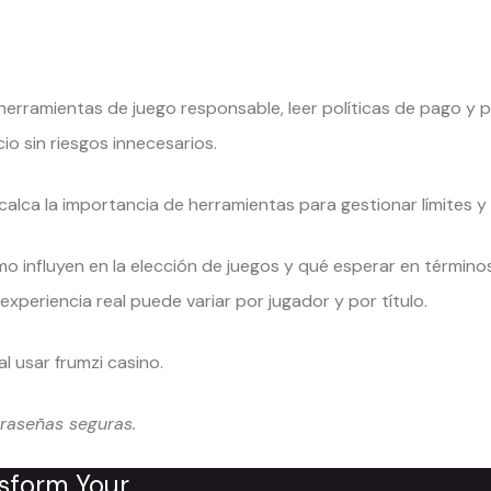
herramientas de juego responsable, leer políticas de pago y 
icio sin riesgos innecesarios.
calca la importancia de herramientas para gestionar límites y
o influyen en la elección de juegos y qué esperar en término
experiencia real puede variar por jugador y por título.
 usar frumzi casino.
traseñas seguras.
nsform Your