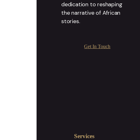
dedication to reshaping
the narrative of African
stories.
Get In Touch
Services