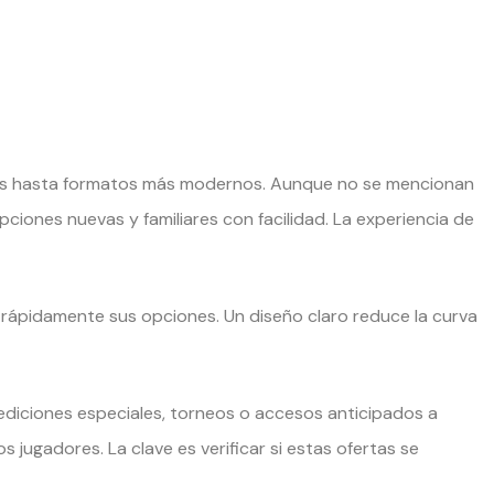
ásicos hasta formatos más modernos. Aunque no se mencionan
pciones nuevas y familiares con facilidad. La experiencia de
r rápidamente sus opciones. Un diseño claro reduce la curva
 ediciones especiales, torneos o accesos anticipados a
 jugadores. La clave es verificar si estas ofertas se