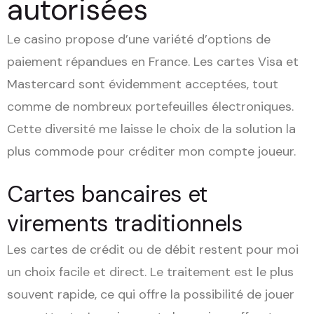
autorisées
Le casino propose d’une variété d’options de
paiement répandues en France. Les cartes Visa et
Mastercard sont évidemment acceptées, tout
comme de nombreux portefeuilles électroniques.
Cette diversité me laisse le choix de la solution la
plus commode pour créditer mon compte joueur.
Cartes bancaires et
virements traditionnels
Les cartes de crédit ou de débit restent pour moi
un choix facile et direct. Le traitement est le plus
souvent rapide, ce qui offre la possibilité de jouer