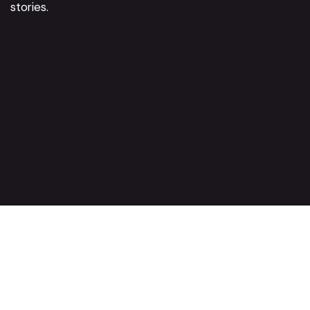
stories.
Services
Pages
Media Training
About
Corporate PR & Branding
Masterclasses
Moderating & Hosting
Projects