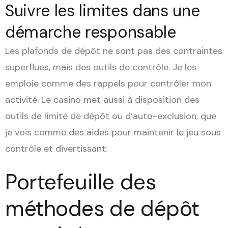
Suivre les limites dans une
démarche responsable
Les plafonds de dépôt ne sont pas des contraintes
superflues, mais des outils de contrôle. Je les
emploie comme des rappels pour contrôler mon
activité. Le casino met aussi à disposition des
outils de limite de dépôt ou d’auto-exclusion, que
je vois comme des aides pour maintenir le jeu sous
contrôle et divertissant.
Portefeuille des
méthodes de dépôt