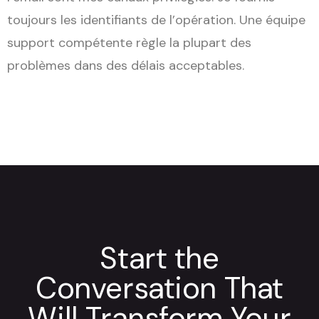
toujours les identifiants de l’opération. Une équipe
support compétente règle la plupart des
problèmes dans des délais acceptables.
Start the
Conversation That
Will Transform Your