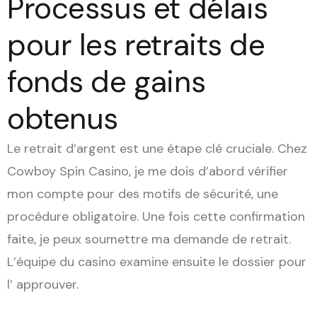
Processus et délais
pour les retraits de
fonds de gains
obtenus
Le retrait d’argent est une étape clé cruciale. Chez
Cowboy Spin Casino, je me dois d’abord vérifier
mon compte pour des motifs de sécurité, une
procédure obligatoire. Une fois cette confirmation
faite, je peux soumettre ma demande de retrait.
L’équipe du casino examine ensuite le dossier pour
l’ approuver.