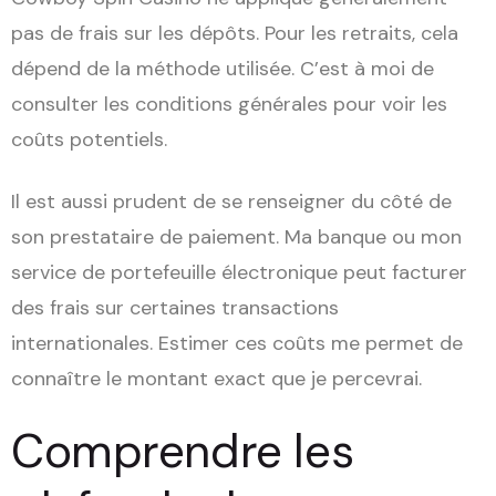
pas de frais sur les dépôts. Pour les retraits, cela
dépend de la méthode utilisée. C’est à moi de
consulter les conditions générales pour voir les
coûts potentiels.
Il est aussi prudent de se renseigner du côté de
son prestataire de paiement. Ma banque ou mon
service de portefeuille électronique peut facturer
des frais sur certaines transactions
internationales. Estimer ces coûts me permet de
connaître le montant exact que je percevrai.
Comprendre les