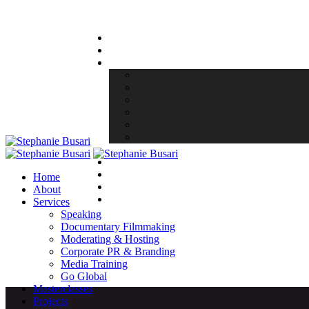
Home
About
Services
Speaking
Documentary Filmmaking
Moderating & Hosting
Corporate PR & Branding
Media Training
Go Global
Masterclasses
Projects