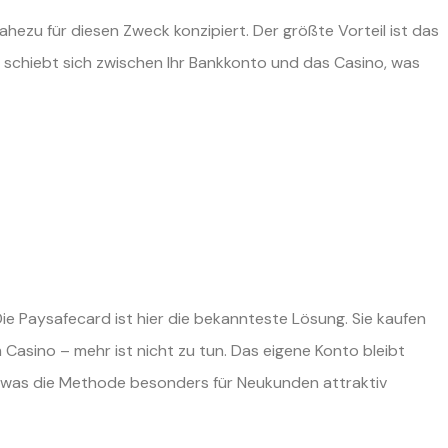
ahezu für diesen Zweck konzipiert. Der größte Vorteil ist das
Sie schiebt sich zwischen Ihr Bankkonto und das Casino, was
Die Paysafecard ist hier die bekannteste Lösung. Sie kaufen
 Casino – mehr ist nicht zu tun. Das eigene Konto bleibt
rt, was die Methode besonders für Neukunden attraktiv