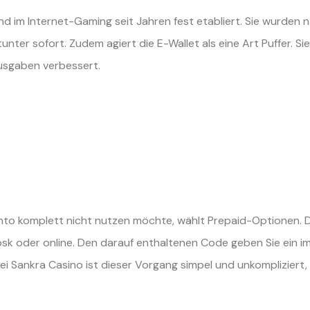
nd im Internet-Gaming seit Jahren fest etabliert. Sie wurden n
tunter sofort. Zudem agiert die E-Wallet als eine Art Puffer. 
ausgaben verbessert.
kkonto komplett nicht nutzen möchte, wählt Prepaid-Optionen. 
osk oder online. Den darauf enthaltenen Code geben Sie ein im
 Bei Sankra Casino ist dieser Vorgang simpel und unkomplizie