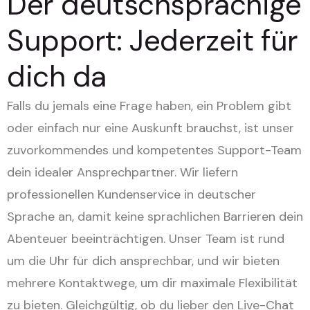
Der deutschsprachige
Support: Jederzeit für
dich da
Falls du jemals eine Frage haben, ein Problem gibt
oder einfach nur eine Auskunft brauchst, ist unser
zuvorkommendes und kompetentes Support-Team
dein idealer Ansprechpartner. Wir liefern
professionellen Kundenservice in deutscher
Sprache an, damit keine sprachlichen Barrieren dein
Abenteuer beeinträchtigen. Unser Team ist rund
um die Uhr für dich ansprechbar, und wir bieten
mehrere Kontaktwege, um dir maximale Flexibilität
zu bieten. Gleichgültig, ob du lieber den Live-Chat