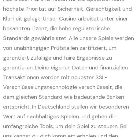
höchste Priorität auf Sicherheit, Gerechtigkeit und
Klarheit gelegt. Unser Casino arbeitet unter einer
bekannten Lizenz, die hohe regulatorische
Standards gewährleistet. Alle unsere Spiele werden
von unabhängigen Prüfstellen zertifiziert, um
garantiert zufällige und faire Ergebnisse zu
garantieren. Deine eigenen Daten und finanziellen
Transaktionen werden mit neuester SSL-
Verschlüsselungstechnologie verschlüsselt, die
dem gleichen Standard wie bedeutende Banken
entspricht. In Deutschland stellen wir besonderen
Wert auf nachhaltiges Spielen und geben dir
umfangreiche Tools, um dein Spiel zu steuern. Bei
uns kannst du dich komplett erholen und den