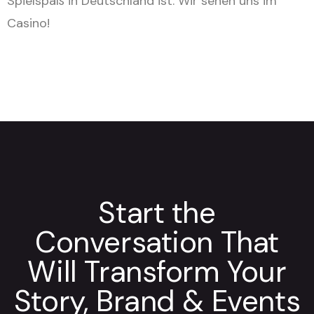
Spielspaß in Deutschland ist. Wir sehen uns im
Casino!
Start the
Conversation That
Will Transform Your
Story, Brand & Events