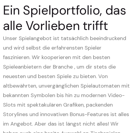
Ein Spielportfolio, das
alle Vorlieben trifft
Unser Spielangebot ist tatsächlich beeindruckend
und wird selbst die erfahrensten Spieler
faszinieren. Wir kooperieren mit den besten
Spieleanbietern der Branche , um dir stets die
neuesten und besten Spiele zu bieten. Von
altbewährten, unvergänglichen Spielautomaten mit
bekannten Symbolen bis hin zu modernen Video-
Slots mit spektakulären Grafiken, packenden
Storylines und innovativen Bonus-Features ist alles
im Angebot. Aber das ist längst nicht alles! Wir