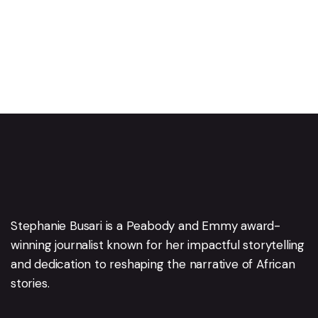
Stephanie Busari is a Peabody and Emmy award-
winning journalist known for her impactful storytelling
and dedication to reshaping the narrative of African
stories.