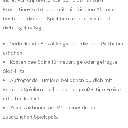
lukrativer Angebote! Wir betreiben unsere
Promotion-Seite jederzeit mit frischen Aktionen
bestückt, die dein Spiel bereichern. Das erhofft
dich regelmäßig:
Verlockende Einzahlungsboni, die dein Guthaben
erhöhen.
Kostenlose Spins für neuartige oder gefragte
Slot-Hits.
Aufregende Turniere, bei denen du dich mit
anderen Spielern duellieren und großartige Preise
erhalten kannst.
Zusatzaktionen am Wochenende für
zusätzlichen Spielspaß.