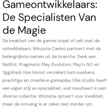
Gameontwikkelaars:
De Specialisten Van
de Magie
De kwaliteit van de games staat of valt met de
ontwikkelaars. Winzoria Casino partnert met de
belangrijkste namen uit de branche. Denk aan
NetEnt, Pragmatic Play, Evolution, Play’n GO en
Yggdrasil. Hun komst verzekert betrouwbare,
prachtige en creatieve gameplay. Elke studio heeft
een eigen stijl en specialiteit, wat resulteert in een
diverse collectie. Winzoria opteert voor kwaliteit,
maar de omvang is er zeker niet minder om.