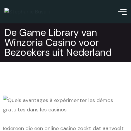
De Game Library van
Winzoria Casino voor
Bezoekers uit Nederland
Iedereen die een online casino zoekt dat aanvoelt