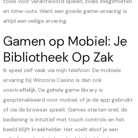
tools voor verantwoord spelen, zoals inleglimieten
en time-outs. Want een goede game-ervaring is
altijd een veilige ervaring.
Gamen op Mobiel: Je
Bibliotheek Op Zak
Ik speel zelf vaak via mijn telefoon. De mobiele
ervaring bij Winzoria Casino is dan ook
voortreffelijk. De gehele game library is
geoptimaliseerd voor mobiel, of je de app gebruikt
of via de browser speelt. Games starten snel, de
bediening is intuïtief met touch controls en het
beeld blijft kraakhelder. Het voelt alsof je een