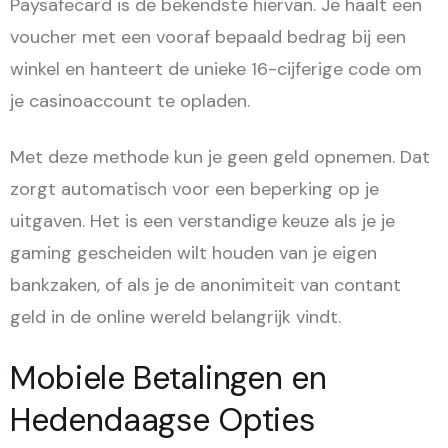
Paysafecard is de bekendste hiervan. Je haalt een
voucher met een vooraf bepaald bedrag bij een
winkel en hanteert de unieke 16-cijferige code om
je casinoaccount te opladen.
Met deze methode kun je geen geld opnemen. Dat
zorgt automatisch voor een beperking op je
uitgaven. Het is een verstandige keuze als je je
gaming gescheiden wilt houden van je eigen
bankzaken, of als je de anonimiteit van contant
geld in de online wereld belangrijk vindt.
Mobiele Betalingen en
Hedendaagse Opties