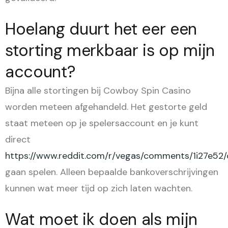
Hoelang duurt het eer een
storting merkbaar is op mijn
account?
Bijna alle stortingen bij Cowboy Spin Casino
worden meteen afgehandeld. Het gestorte geld
staat meteen op je spelersaccount en je kunt
direct
https://www.reddit.com/r/vegas/comments/1i27e52/
gaan spelen. Alleen bepaalde bankoverschrijvingen
kunnen wat meer tijd op zich laten wachten.
Wat moet ik doen als mijn