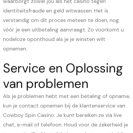
waarborgt zowel jou als het casino tegen
identiteitsfraude en geld witwassen. Het is
verstandig om dit proces meteen te doen, nog
vóór je een uitbetaling aanvraagt. Zo voorkomt u
nodeloze oponthoud als je je winsten wilt
opnemen.
Service en Oplossing
van problemen
Als je problemen hebt met een betaling of opname,
kun je contact opnemen bij de klantenservice van
Cowboy Spin Casino. Je kunt bereiken ze via live
chat, e-mail of telefoon. Houd voor de zekerheid je