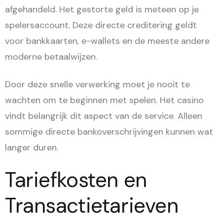
afgehandeld. Het gestorte geld is meteen op je
spelersaccount. Deze directe creditering geldt
voor bankkaarten, e-wallets en de meeste andere
moderne betaalwijzen.
Door deze snelle verwerking moet je nooit te
wachten om te beginnen met spelen. Het casino
vindt belangrijk dit aspect van de service. Alleen
sommige directe bankoverschrijvingen kunnen wat
langer duren.
Tariefkosten en
Transactietarieven