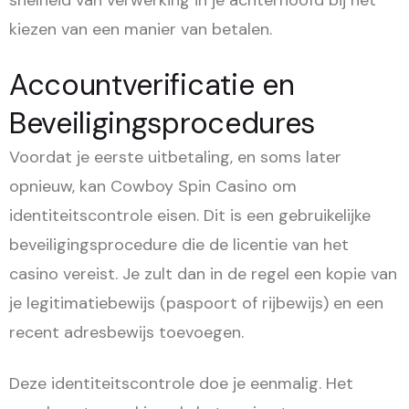
snelheid van verwerking in je achterhoofd bij het
kiezen van een manier van betalen.
Accountverificatie en
Beveiligingsprocedures
Voordat je eerste uitbetaling, en soms later
opnieuw, kan Cowboy Spin Casino om
identiteitscontrole eisen. Dit is een gebruikelijke
beveiligingsprocedure die de licentie van het
casino vereist. Je zult dan in de regel een kopie van
je legitimatiebewijs (paspoort of rijbewijs) en een
recent adresbewijs toevoegen.
Deze identiteitscontrole doe je eenmalig. Het