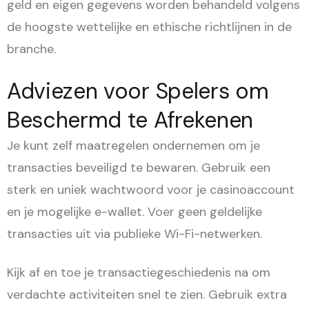
geld en eigen gegevens worden behandeld volgens
de hoogste wettelijke en ethische richtlijnen in de
branche.
Adviezen voor Spelers om
Beschermd te Afrekenen
Je kunt zelf maatregelen ondernemen om je
transacties beveiligd te bewaren. Gebruik een
sterk en uniek wachtwoord voor je casinoaccount
en je mogelijke e-wallet. Voer geen geldelijke
transacties uit via publieke Wi-Fi-netwerken.
Kijk af en toe je transactiegeschiedenis na om
verdachte activiteiten snel te zien. Gebruik extra