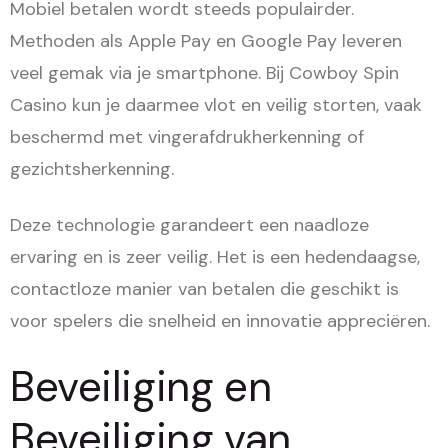
Mobiel betalen wordt steeds populairder.
Methoden als Apple Pay en Google Pay leveren
veel gemak via je smartphone. Bij Cowboy Spin
Casino kun je daarmee vlot en veilig storten, vaak
beschermd met vingerafdrukherkenning of
gezichtsherkenning.
Deze technologie garandeert een naadloze
ervaring en is zeer veilig. Het is een hedendaagse,
contactloze manier van betalen die geschikt is
voor spelers die snelheid en innovatie appreciëren.
Beveiliging en
Beveiliging van