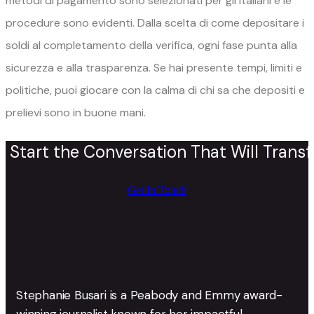
metodi di pagamento sono selezionati per gli italiani e le
procedure sono evidenti. Dalla scelta di come depositare i
soldi al completamento della verifica, ogni fase punta alla
sicurezza e alla trasparenza. Se hai presente tempi, limiti e
politiche, puoi giocare con la calma di chi sa che depositi e
prelievi sono in buone mani.
Start the Conversation That Will Trans
Get In Touch
Stephanie Busari is a Peabody and Emmy award-
winning journalist known for her impactful