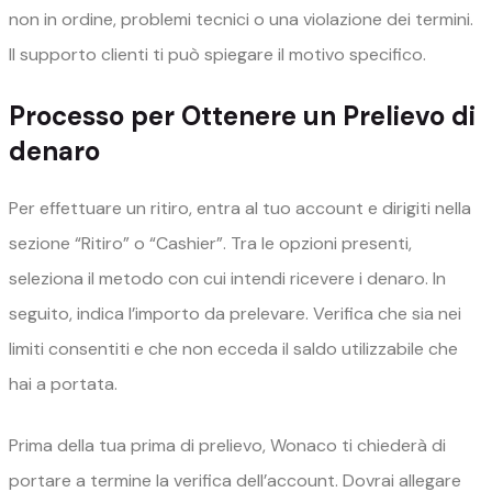
non in ordine, problemi tecnici o una violazione dei termini.
Il supporto clienti ti può spiegare il motivo specifico.
Processo per Ottenere un Prelievo di
denaro
Per effettuare un ritiro, entra al tuo account e dirigiti nella
sezione “Ritiro” o “Cashier”. Tra le opzioni presenti,
seleziona il metodo con cui intendi ricevere i denaro. In
seguito, indica l’importo da prelevare. Verifica che sia nei
limiti consentiti e che non ecceda il saldo utilizzabile che
hai a portata.
Prima della tua prima di prelievo, Wonaco ti chiederà di
portare a termine la verifica dell’account. Dovrai allegare