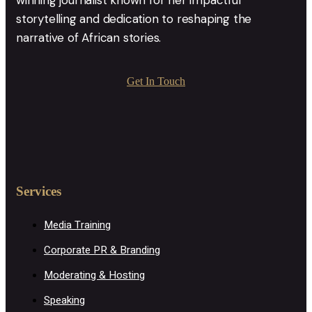
storytelling and dedication to reshaping the
narrative of African stories.
Get In Touch
Services
Media Training
Corporate PR & Branding
Moderating & Hosting
Speaking