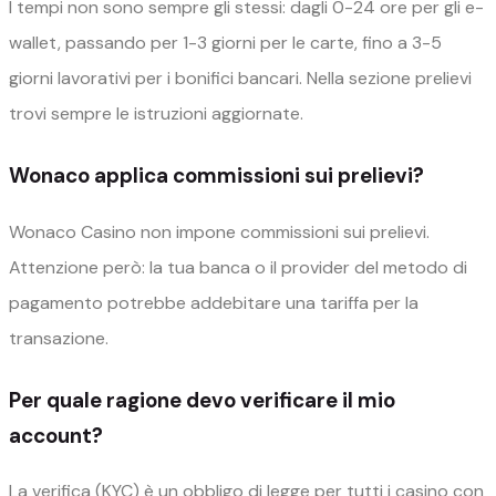
I tempi non sono sempre gli stessi: dagli 0-24 ore per gli e-
wallet, passando per 1-3 giorni per le carte, fino a 3-5
giorni lavorativi per i bonifici bancari. Nella sezione prelievi
trovi sempre le istruzioni aggiornate.
Wonaco applica commissioni sui prelievi?
Wonaco Casino non impone commissioni sui prelievi.
Attenzione però: la tua banca o il provider del metodo di
pagamento potrebbe addebitare una tariffa per la
transazione.
Per quale ragione devo verificare il mio
account?
La verifica (KYC) è un obbligo di legge per tutti i casino con