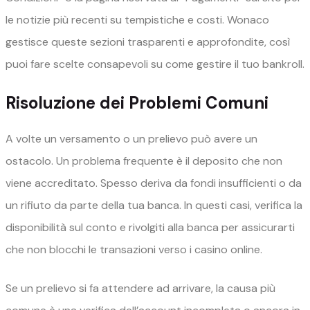
le notizie più recenti su tempistiche e costi. Wonaco
gestisce queste sezioni trasparenti e approfondite, così
puoi fare scelte consapevoli su come gestire il tuo bankroll.
Risoluzione dei Problemi Comuni
A volte un versamento o un prelievo può avere un
ostacolo. Un problema frequente è il deposito che non
viene accreditato. Spesso deriva da fondi insufficienti o da
un rifiuto da parte della tua banca. In questi casi, verifica la
disponibilità sul conto e rivolgiti alla banca per assicurarti
che non blocchi le transazioni verso i casino online.
Se un prelievo si fa attendere ad arrivare, la causa più