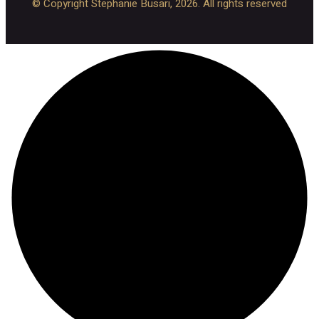
© Copyright Stephanie Busari, 2026. All rights reserved