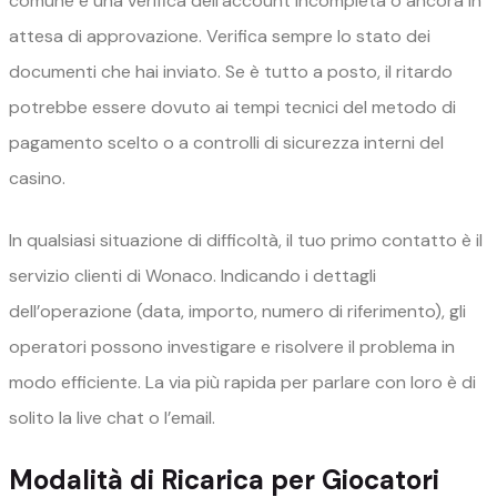
comune è una verifica dell’account incompleta o ancora in
attesa di approvazione. Verifica sempre lo stato dei
documenti che hai inviato. Se è tutto a posto, il ritardo
potrebbe essere dovuto ai tempi tecnici del metodo di
pagamento scelto o a controlli di sicurezza interni del
casino.
In qualsiasi situazione di difficoltà, il tuo primo contatto è il
servizio clienti di Wonaco. Indicando i dettagli
dell’operazione (data, importo, numero di riferimento), gli
operatori possono investigare e risolvere il problema in
modo efficiente. La via più rapida per parlare con loro è di
solito la live chat o l’email.
Modalità di Ricarica per Giocatori