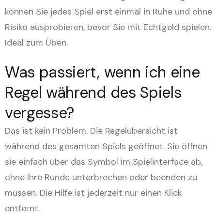
können Sie jedes Spiel erst einmal in Ruhe und ohne
Risiko ausprobieren, bevor Sie mit Echtgeld spielen.
Ideal zum Üben.
Was passiert, wenn ich eine
Regel während des Spiels
vergesse?
Das ist kein Problem. Die Regelübersicht ist
während des gesamten Spiels geöffnet. Sie öffnen
sie einfach über das Symbol im Spielinterface ab,
ohne Ihre Runde unterbrechen oder beenden zu
müssen. Die Hilfe ist jederzeit nur einen Klick
entfernt.