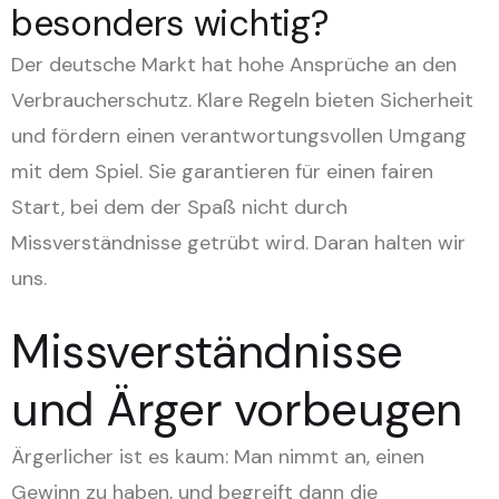
besonders wichtig?
Der deutsche Markt hat hohe Ansprüche an den
Verbraucherschutz. Klare Regeln bieten Sicherheit
und fördern einen verantwortungsvollen Umgang
mit dem Spiel. Sie garantieren für einen fairen
Start, bei dem der Spaß nicht durch
Missverständnisse getrübt wird. Daran halten wir
uns.
Missverständnisse
und Ärger vorbeugen
Ärgerlicher ist es kaum: Man nimmt an, einen
Gewinn zu haben, und begreift dann die