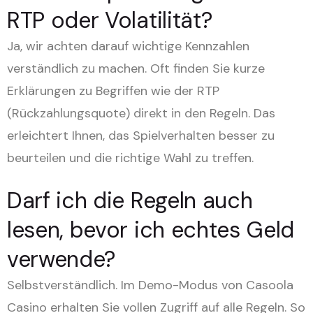
RTP oder Volatilität?
Ja, wir achten darauf wichtige Kennzahlen
verständlich zu machen. Oft finden Sie kurze
Erklärungen zu Begriffen wie der RTP
(Rückzahlungsquote) direkt in den Regeln. Das
erleichtert Ihnen, das Spielverhalten besser zu
beurteilen und die richtige Wahl zu treffen.
Darf ich die Regeln auch
lesen, bevor ich echtes Geld
verwende?
Selbstverständlich. Im Demo-Modus von Casoola
Casino erhalten Sie vollen Zugriff auf alle Regeln. So