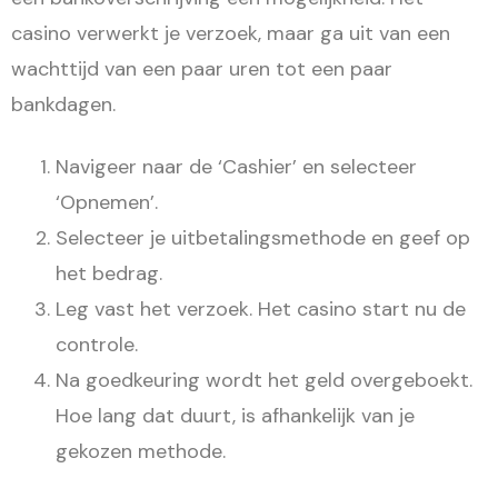
casino verwerkt je verzoek, maar ga uit van een
wachttijd van een paar uren tot een paar
bankdagen.
Navigeer naar de ‘Cashier’ en selecteer
‘Opnemen’.
Selecteer je uitbetalingsmethode en geef op
het bedrag.
Leg vast het verzoek. Het casino start nu de
controle.
Na goedkeuring wordt het geld overgeboekt.
Hoe lang dat duurt, is afhankelijk van je
gekozen methode.