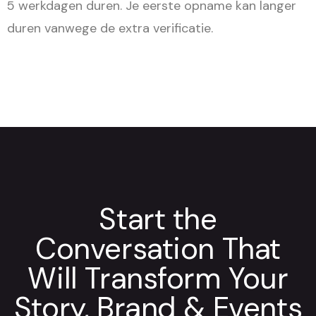
5 werkdagen duren. Je eerste opname kan langer
duren vanwege de extra verificatie.
Start the
Conversation That
Will Transform Your
Story, Brand & Events