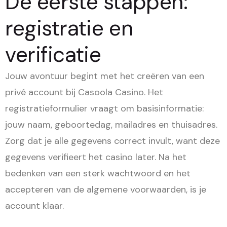
De eerste stappen:
registratie en
verificatie
Jouw avontuur begint met het creëren van een
privé account bij Casoola Casino. Het
registratieformulier vraagt om basisinformatie:
jouw naam, geboortedag, mailadres en thuisadres.
Zorg dat je alle gegevens correct invult, want deze
gegevens verifieert het casino later. Na het
bedenken van een sterk wachtwoord en het
accepteren van de algemene voorwaarden, is je
account klaar.