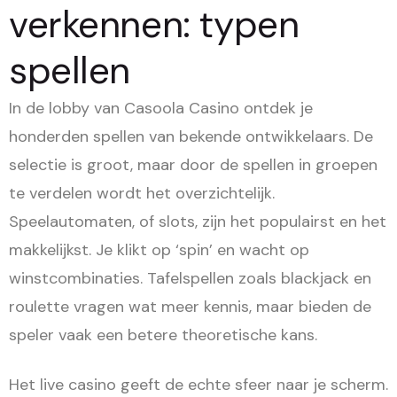
verkennen: typen
spellen
In de lobby van Casoola Casino ontdek je
honderden spellen van bekende ontwikkelaars. De
selectie is groot, maar door de spellen in groepen
te verdelen wordt het overzichtelijk.
Speelautomaten, of slots, zijn het populairst en het
makkelijkst. Je klikt op ‘spin’ en wacht op
winstcombinaties. Tafelspellen zoals blackjack en
roulette vragen wat meer kennis, maar bieden de
speler vaak een betere theoretische kans.
Het live casino geeft de echte sfeer naar je scherm.