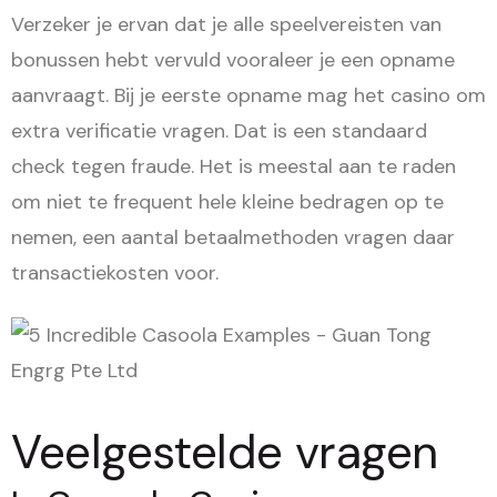
Verzeker je ervan dat je alle speelvereisten van
bonussen hebt vervuld vooraleer je een opname
aanvraagt. Bij je eerste opname mag het casino om
extra verificatie vragen. Dat is een standaard
check tegen fraude. Het is meestal aan te raden
om niet te frequent hele kleine bedragen op te
nemen, een aantal betaalmethoden vragen daar
transactiekosten voor.
Veelgestelde vragen