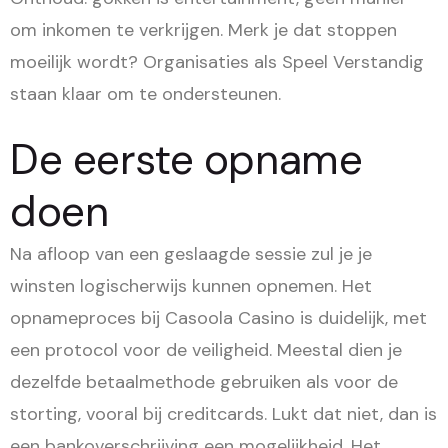
om inkomen te verkrijgen. Merk je dat stoppen
moeilijk wordt? Organisaties als Speel Verstandig
staan klaar om te ondersteunen.
De eerste opname
doen
Na afloop van een geslaagde sessie zul je je
winsten logischerwijs kunnen opnemen. Het
opnameproces bij Casoola Casino is duidelijk, met
een protocol voor de veiligheid. Meestal dien je
dezelfde betaalmethode gebruiken als voor de
storting, vooral bij creditcards. Lukt dat niet, dan is
een bankoverschrijving een mogelijkheid. Het