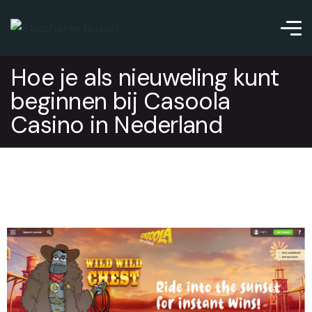
Hoe je als nieuweling kunt
beginnen bij Casoola
Casino in Nederland