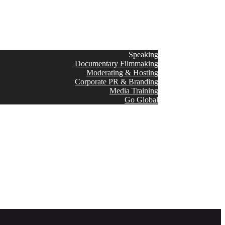
Home
About
Services
Speaking
Documentary Filmmaking
Moderating & Hosting
Corporate PR & Branding
Media Training
Go Global
Masterclasses
Projects
Her Story
Blog
Contact