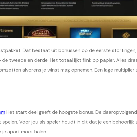
pakket. Dat bestaat uit bonussen op de eerste stortingen, pl
de tweede en derde. Het totaal lijkt flink op papier. Alles 
omzetten alvorens je winst mag opnemen. Een lage multiplier z
om
Het start deel geeft de hoogste bonus. De daaropvolgende 
jft spelen. Voor jou als speler houdt in dit dat je een behoorl
 je apart moet halen.