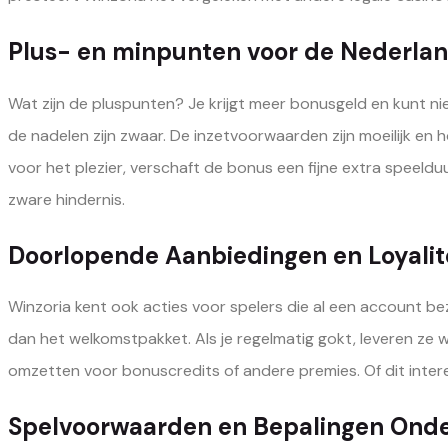
Plus- en minpunten voor de Nederlan
Wat zijn de pluspunten? Je krijgt meer bonusgeld en kunt ni
de nadelen zijn zwaar. De inzetvoorwaarden zijn moeilijk en ho
voor het plezier, verschaft de bonus een fijne extra speeldu
zware hindernis.
Doorlopende Aanbiedingen en Loyali
Winzoria kent ook acties voor spelers die al een account be
dan het welkomstpakket. Als je regelmatig gokt, leveren ze w
omzetten voor bonuscredits of andere premies. Of dit inter
Spelvoorwaarden en Bepalingen Onde