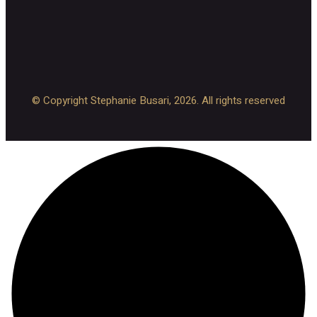
© Copyright Stephanie Busari, 2026. All rights reserved