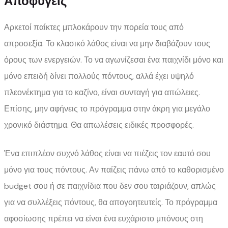
Αποφύγεις
Αρκετοί παίκτες μπλοκάρουν την πορεία τους από
απροσεξία. Το κλασικό λάθος είναι να μην διαβάζουν τους
όρους των ενεργειών. Το να αγωνίζεσαι ένα παιχνίδι μόνο και
μόνο επειδή δίνει πολλούς πόντους, αλλά έχει υψηλό
πλεονέκτημα για το καζίνο, είναι συνταγή για απώλειες.
Επίσης, μην αφήνεις το πρόγραμμα στην άκρη για μεγάλο
χρονικό διάστημα. Θα απωλέσεις ειδικές προσφορές.
Ένα επιπλέον συχνό λάθος είναι να πιέζεις τον εαυτό σου
μόνο για τους πόντους. Αν παίζεις πάνω από το καθορισμένο
budget σου ή σε παιχνίδια που δεν σου ταιριάζουν, απλώς
για να συλλέξεις πόντους, θα απογοητευτείς. Το πρόγραμμα
αφοσίωσης πρέπει να είναι ένα ευχάριστο μπόνους στη