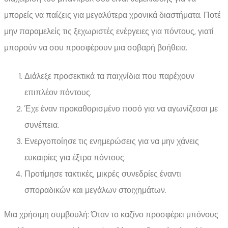
μπορείς να παίζεις για μεγαλύτερα χρονικά διαστήματα. Ποτέ
μην παραμελείς τις ξεχωριστές ενέργειες για πόντους, γιατί
μπορούν να σου προσφέρουν μια σοβαρή βοήθεια.
Διάλεξε προσεκτικά τα παιχνίδια που παρέχουν
επιπλέον πόντους.
Έχε έναν προκαθορισμένο ποσό για να αγωνίζεσαι με
συνέπεια.
Ενεργοποίησε τις ενημερώσεις για να μην χάνεις
ευκαιρίες για έξτρα πόντους.
Προτίμησε τακτικές, μικρές συνεδρίες έναντι
σποραδικών και μεγάλων στοιχημάτων.
Μια χρήσιμη συμβουλή: Όταν το καζίνο προσφέρει μπόνους