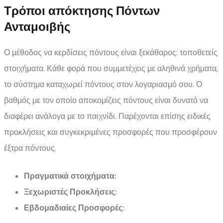
Τρόποι απόκτησης Πόντων
Ανταμοιβής
Ο μέθοδος να κερδίσεις πόντους είναι ξεκάθαρος: τοποθετείς
στοιχήματα. Κάθε φορά που συμμετέχεις με αληθινά χρήματα,
το σύστημα καταχωρεί πόντους στον λογαριασμό σου. Ο
βαθμός με τον οποίο αποκομίζεις πόντους είναι δυνατό να
διαφέρει ανάλογα με το παιχνίδι. Παρέχονται επίσης ειδικές
προκλήσεις και συγκεκριμένες προσφορές που προσφέρουν
έξτρα πόντους.
Πραγματικά στοιχήματα:
Ξεχωριστές Προκλήσεις:
Εβδομαδιαίες Προσφορές: