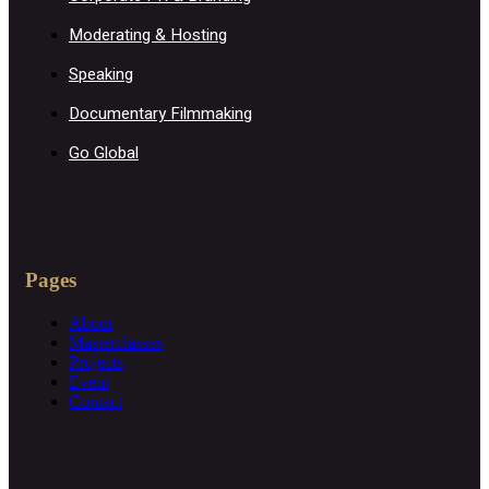
Moderating & Hosting
Speaking
Documentary Filmmaking
Go Global
Pages
About
Masterclasses
Projects
Event
Contact