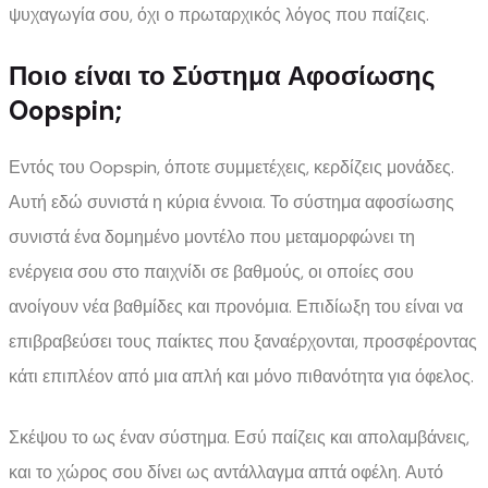
ψυχαγωγία σου, όχι ο πρωταρχικός λόγος που παίζεις.
Ποιο είναι το Σύστημα Αφοσίωσης
Oopspin;
Εντός του Oopspin, όποτε συμμετέχεις, κερδίζεις μονάδες.
Αυτή εδώ συνιστά η κύρια έννοια. Το σύστημα αφοσίωσης
συνιστά ένα δομημένο μοντέλο που μεταμορφώνει τη
ενέργεια σου στο παιχνίδι σε βαθμούς, οι οποίες σου
ανοίγουν νέα βαθμίδες και προνόμια. Επιδίωξη του είναι να
επιβραβεύσει τους παίκτες που ξαναέρχονται, προσφέροντας
κάτι επιπλέον από μια απλή και μόνο πιθανότητα για όφελος.
Σκέψου το ως έναν σύστημα. Εσύ παίζεις και απολαμβάνεις,
και το χώρος σου δίνει ως αντάλλαγμα απτά οφέλη. Αυτό