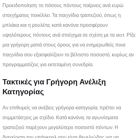
Προειδοποίηση: το πόσους πόντους παίρνεις ανά ευρώ
στοιχήματος ποικίλλει. Τα παιχνίδια τραπεζιού, όπως η
μπλάκα και η ρουλέτα, κατά κανόνα προσφέρουν
υψηλότερους πόντους ανά στοίχημα σε σχέση με τα slot. Ρίξε
μια γρήγορη ματιά στους όρους για να ενημερωθείς ποια
παιχνίδια σου εξασφαλίζουν το βέλτιστο ποσοστό, κυρίως αν
προγραμματίζεις για εκτεταμένη συνεδρία.
Τακτικές για Γρήγορη Ανέλιξη
Κατηγορίας
Αν επιθυμείς να ανέβεις γρήγορα κατηγορία, πρέπει να
συμμετάσχεις με σχέδιο. Κατά κανόνα, τα αγωνίσματα
τραπεζιού παρέχουν μεγαλύτερο ποσοστό πόντων. Η
διαχείριση του μπάνκρολ σου είναι θεμελιώδης για να