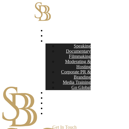
Home
About
Services
Speaking
Documentary
Filmmaking
Moderating &
Hosting
Corporate PR &
Branding
Media Training
Go Global
Masterclasses
Projects
Her Story
Blog
Contact
Get In Touch