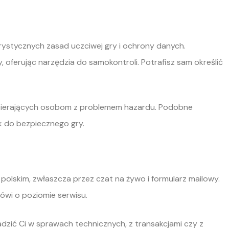
rystycznych zasad uczciwej gry i ochrony danych.
oferując narzędzia do samokontroli. Potrafisz sam określić
wspierających osobom z problemem hazardu. Podobne
ok do bezpiecznego gry.
polskim, zwłaszcza przez czat na żywo i formularz mailowy.
mówi o poziomie serwisu.
dzić Ci w sprawach technicznych, z transakcjami czy z