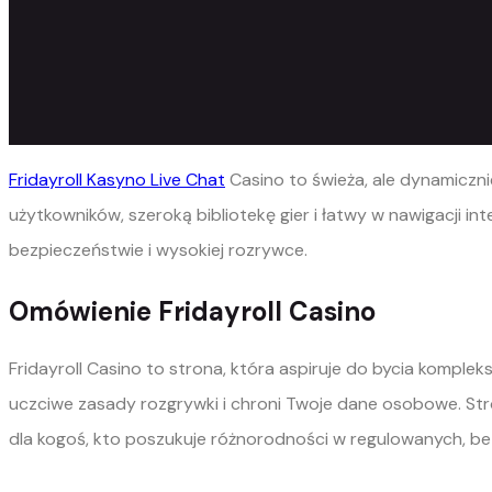
Fridayroll Kasyno Live Chat
Casino to świeża, ale dynamiczni
użytkowników, szeroką bibliotekę gier i łatwy w nawigacji in
bezpieczeństwie i wysokiej rozrywce.
Omówienie Fridayroll Casino
Fridayroll Casino to strona, która aspiruje do bycia komplek
uczciwe zasady rozgrywki i chroni Twoje dane osobowe. Stro
dla kogoś, kto poszukuje różnorodności w regulowanych, b