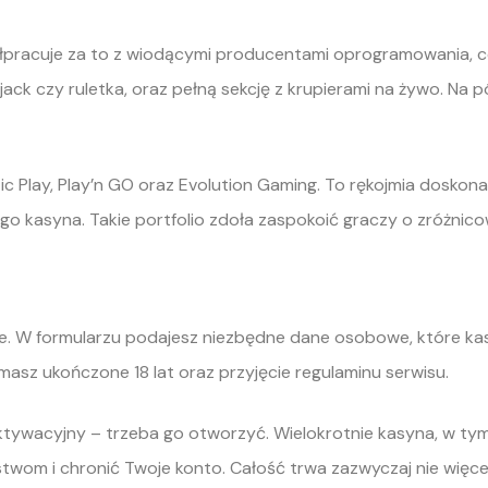
półpracuje za to z wiodącymi producentami oprogramowania, c
k czy ruletka, oraz pełną sekcję z krupierami na żywo. Na pół
Play, Play’n GO oraz Evolution Gaming. To rękojmia doskonałej
o kasyna. Takie portfolio zdoła zaspokoić graczy o zróżnic
oste. W formularzu podajesz niezbędne dane osobowe, które 
e masz ukończone 18 lat oraz przyjęcie regulaminu serwisu.
ktywacyjny – trzeba go otworzyć. Wielokrotnie kasyna, w tym
m i chronić Twoje konto. Całość trwa zazwyczaj nie więcej n