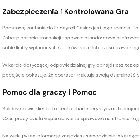
Zabezpieczenia i Kontrolowana Gra
Podstawą zaufania do Fridayroll Casino jest jego licencja
Zabezpieczenie transakcji zapewnia standardowe szyfrowani
sobie limity wpłaconych środków, strat lub czasu trawioneg
W karcie dotyczącej odpowiedzialnej gry odnajdziesz też 
podejście pokazuje, że operator traktuje swoją działalność 
Pomoc dla graczy i Pomoc
Solidny serwis klienta to cecha charakterystyczna licencjon
Czas pracy działu wsparcia warto sprawdzić na stronie. To, 
Na wiele pytań informację znajdziesz samodzielnie w katego