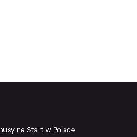
onusy na Start w Polsce