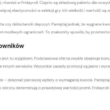
, również w Fridayroll. Często są składową pakietu dla nowy
ej elastyczności w selekcji gry. Ich wielkość i wartość są z
onta czy debiutancki depozyt. Pamiętaj jednak, że wygrane k
ątem możliwych ograniczeń. To znakomity sposób, by przetes
kowników
ie jest tu wyjątkiem. Podstawowa oferta zwykle obejmuje bo
e innych serwisów. Wszystkie zasady promocji są jasno i wyraź
 – dokonać pierwszej wpłaty o wymaganej kwocie. Pamiętaj j
dy obrotu determinują o prawdziwej wartości premii. Fridayroll