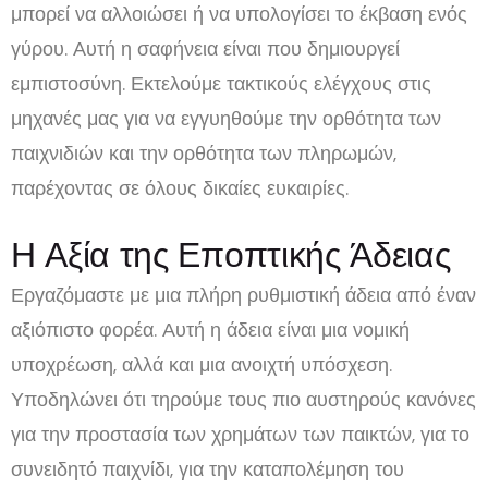
μπορεί να αλλοιώσει ή να υπολογίσει το έκβαση ενός
γύρου. Αυτή η σαφήνεια είναι που δημιουργεί
εμπιστοσύνη. Εκτελούμε τακτικούς ελέγχους στις
μηχανές μας για να εγγυηθούμε την ορθότητα των
παιχνιδιών και την ορθότητα των πληρωμών,
παρέχοντας σε όλους δικαίες ευκαιρίες.
Η Αξία της Εποπτικής Άδειας
Εργαζόμαστε με μια πλήρη ρυθμιστική άδεια από έναν
αξιόπιστο φορέα. Αυτή η άδεια είναι μια νομική
υποχρέωση, αλλά και μια ανοιχτή υπόσχεση.
Υποδηλώνει ότι τηρούμε τους πιο αυστηρούς κανόνες
για την προστασία των χρημάτων των παικτών, για το
συνειδητό παιχνίδι, για την καταπολέμηση του