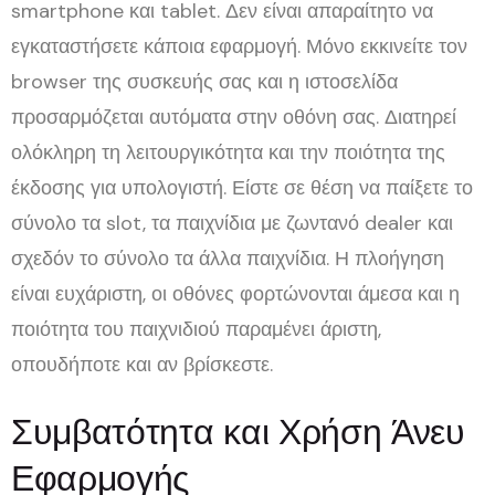
smartphone και tablet. Δεν είναι απαραίτητο να
εγκαταστήσετε κάποια εφαρμογή. Μόνο εκκινείτε τον
browser της συσκευής σας και η ιστοσελίδα
προσαρμόζεται αυτόματα στην οθόνη σας. Διατηρεί
ολόκληρη τη λειτουργικότητα και την ποιότητα της
έκδοσης για υπολογιστή. Είστε σε θέση να παίξετε το
σύνολο τα slot, τα παιχνίδια με ζωντανό dealer και
σχεδόν το σύνολο τα άλλα παιχνίδια. Η πλοήγηση
είναι ευχάριστη, οι οθόνες φορτώνονται άμεσα και η
ποιότητα του παιχνιδιού παραμένει άριστη,
οπουδήποτε και αν βρίσκεστε.
Συμβατότητα και Χρήση Άνευ
Εφαρμογής