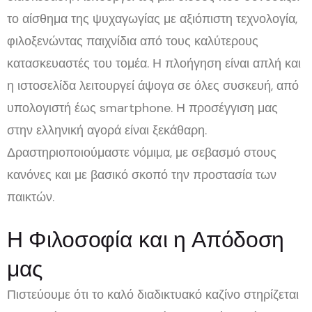
το αίσθημα της ψυχαγωγίας με αξιόπιστη τεχνολογία,
φιλοξενώντας παιχνίδια από τους καλύτερους
κατασκευαστές του τομέα. Η πλοήγηση είναι απλή και
η ιστοσελίδα λειτουργεί άψογα σε όλες συσκευή, από
υπολογιστή έως smartphone. Η προσέγγιση μας
στην ελληνική αγορά είναι ξεκάθαρη.
Δραστηριοποιούμαστε νόμιμα, με σεβασμό στους
κανόνες και με βασικό σκοπό την προστασία των
παικτών.
Η Φιλοσοφία και η Απόδοση
μας
Πιστεύουμε ότι το καλό διαδικτυακό καζίνο στηρίζεται