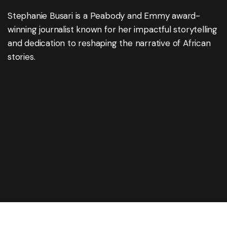
Stephanie Busari is a Peabody and Emmy award-
winning journalist known for her impactful storytelling
and dedication to reshaping the narrative of African
stories.
Services
Pages