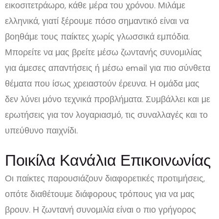
εικοσιτετράωρο, κάθε μέρα του χρόνου. Μιλάμε
ελληνικά, γιατί ξέρουμε πόσο σημαντικό είναι να
βοηθάμε τους παίκτες χωρίς γλωσσικά εμπόδια.
Μπορείτε να μας βρείτε μέσω ζωντανής συνομιλίας
για άμεσες απαντήσεις ή μέσω email για πιο σύνθετα
θέματα που ίσως χρειαστούν έρευνα. Η ομάδα μας
δεν λύνει μόνο τεχνικά προβλήματα. Συμβάλλει και με
ερωτήσεις για τον λογαριασμό, τις συναλλαγές και το
υπεύθυνο παιχνίδι.
Ποικίλα Κανάλια Επικοινωνίας
Οι παίκτες παρουσιάζουν διαφορετικές προτιμήσεις,
οπότε διαθέτουμε διάφορους τρόπους για να μας
βρουν. Η ζωντανή συνομιλία είναι ο πιο γρήγορος