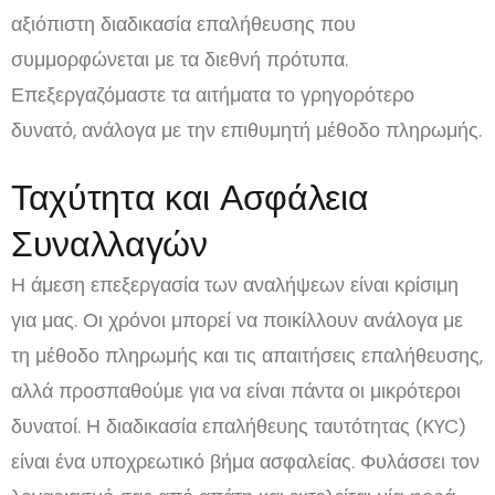
αξιόπιστη διαδικασία επαλήθευσης που
συμμορφώνεται με τα διεθνή πρότυπα.
Επεξεργαζόμαστε τα αιτήματα το γρηγορότερο
δυνατό, ανάλογα με την επιθυμητή μέθοδο πληρωμής.
Ταχύτητα και Ασφάλεια
Συναλλαγών
Η άμεση επεξεργασία των αναλήψεων είναι κρίσιμη
για μας. Οι χρόνοι μπορεί να ποικίλλουν ανάλογα με
τη μέθοδο πληρωμής και τις απαιτήσεις επαλήθευσης,
αλλά προσπαθούμε για να είναι πάντα οι μικρότεροι
δυνατοί. Η διαδικασία επαλήθευης ταυτότητας (KYC)
είναι ένα υποχρεωτικό βήμα ασφαλείας. Φυλάσσει τον