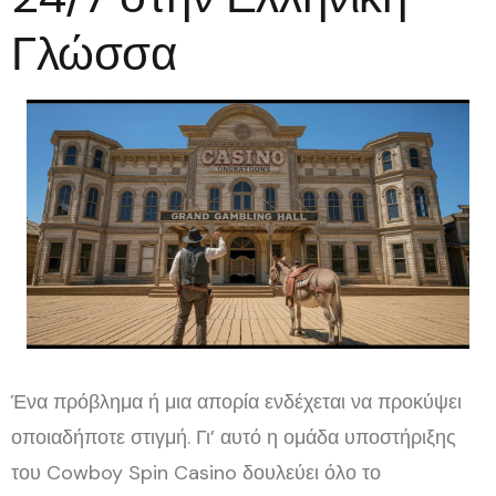
Γλώσσα
Ένα πρόβλημα ή μια απορία ενδέχεται να προκύψει
οποιαδήποτε στιγμή. Γι’ αυτό η ομάδα υποστήριξης
του Cowboy Spin Casino δουλεύει όλο το