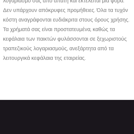
λογαριασμό σας από απάτη και εκτελείται μία φορά.
Δεν υπάρχουν απόκρυφες προμήθειες. Όλα τα τυχόν
κόστη αναγράφονται ευδιάκριτα στους όρους χρήσης.
Τα χρήματά σας είναι προστατευμένα, καθώς τα
κεφάλαια των παικτών φυλάσσονται σε ξεχωριστούς
τραπεζικούς λογαριασμούς, ανεξάρτητα από τα
λειτουργικά κεφάλαια της εταιρείας.