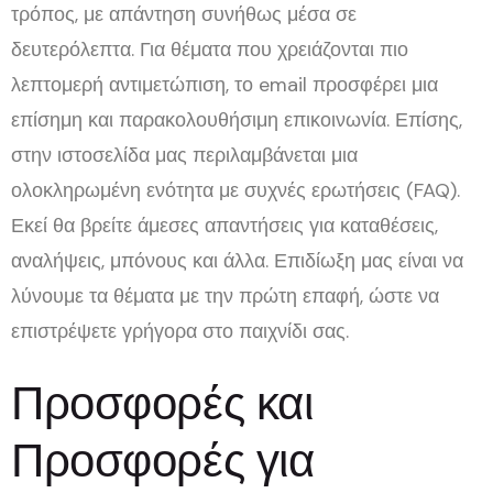
τρόπος, με απάντηση συνήθως μέσα σε
δευτερόλεπτα. Για θέματα που χρειάζονται πιο
λεπτομερή αντιμετώπιση, το email προσφέρει μια
επίσημη και παρακολουθήσιμη επικοινωνία. Επίσης,
στην ιστοσελίδα μας περιλαμβάνεται μια
ολοκληρωμένη ενότητα με συχνές ερωτήσεις (FAQ).
Εκεί θα βρείτε άμεσες απαντήσεις για καταθέσεις,
αναλήψεις, μπόνους και άλλα. Επιδίωξη μας είναι να
λύνουμε τα θέματα με την πρώτη επαφή, ώστε να
επιστρέψετε γρήγορα στο παιχνίδι σας.
Προσφορές και
Προσφορές για