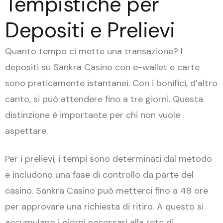
Tempistiche per
Depositi e Prelievi
Quanto tempo ci mette una transazione? I
depositi su Sankra Casino con e-wallet e carte
sono praticamente istantanei. Con i bonifici, d’altro
canto, si può attendere fino a tre giorni. Questa
distinzione è importante per chi non vuole
aspettare.
Per i prelievi, i tempi sono determinati dal metodo
e includono una fase di controllo da parte del
casino. Sankra Casino può metterci fino a 48 ore
per approvare una richiesta di ritiro. A questo si
accumulano i giorni necessari alla rete di