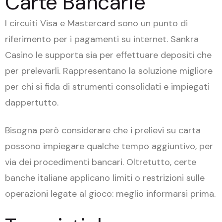
Carte Bancarie
I circuiti Visa e Mastercard sono un punto di
riferimento per i pagamenti su internet. Sankra
Casino le supporta sia per effettuare depositi che
per prelevarli. Rappresentano la soluzione migliore
per chi si fida di strumenti consolidati e impiegati
dappertutto.
Bisogna però considerare che i prelievi su carta
possono impiegare qualche tempo aggiuntivo, per
via dei procedimenti bancari. Oltretutto, certe
banche italiane applicano limiti o restrizioni sulle
operazioni legate al gioco: meglio informarsi prima.