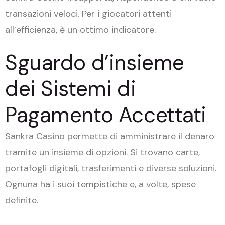
transazioni veloci. Per i giocatori attenti
all’efficienza, è un ottimo indicatore.
Sguardo d’insieme
dei Sistemi di
Pagamento Accettati
Sankra Casino permette di amministrare il denaro
tramite un insieme di opzioni. Si trovano carte,
portafogli digitali, trasferimenti e diverse soluzioni.
Ognuna ha i suoi tempistiche e, a volte, spese
definite.