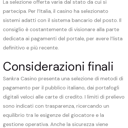
La selezione offerta varia dal stato da cui si
partecipa. Per l’Italia, il casino ha selezionato
sistemi adatti con il sistema bancario del posto. Il
consiglio è costantemente di visionare alla parte
dedicata ai pagamenti del portale, per avere l’lista
definitivo e più recente.
Considerazioni finali
Sankra Casino presenta una selezione di metodi di
pagamento per il pubblico italiano, dai portafogli
digitali veloci alle carte di credito. I limiti di prelievo
sono indicati con trasparenza, ricercando un
equilibrio tra le esigenze del giocatore e la
gestione operativa. Anche la sicurezza viene