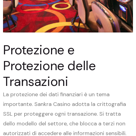
Protezione e
Protezione delle
Transazioni
La protezione dei dati finanziari è un tema
importante. Sankra Casino adotta la crittografia
SSL per proteggere ogni transazione. Si tratta
dello modello del settore, che blocca a terzi non
autorizzati di accedere alle informazioni sensibili.