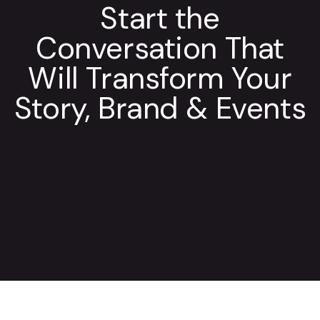
Start the
Conversation That
Will Transform Your
Story, Brand & Events