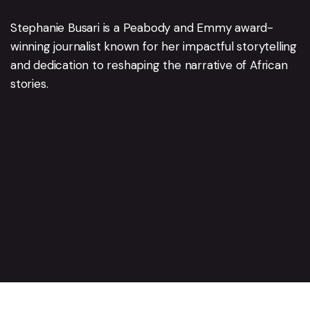
Stephanie Busari is a Peabody and Emmy award-
winning journalist known for her impactful storytelling
and dedication to reshaping the narrative of African
stories.
Services
Pages