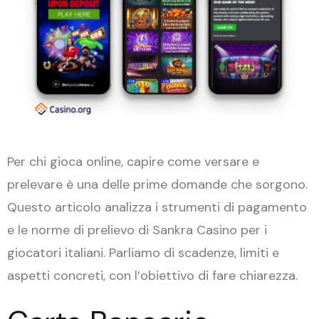
Per chi gioca online, capire come versare e
prelevare è una delle prime domande che sorgono.
Questo articolo analizza i strumenti di pagamento
e le norme di prelievo di Sankra Casino per i
giocatori italiani. Parliamo di scadenze, limiti e
aspetti concreti, con l’obiettivo di fare chiarezza.