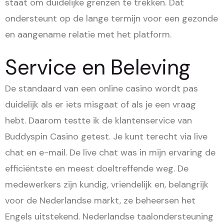
staat om duidelijke grenzen te trekken. Dat
ondersteunt op de lange termijn voor een gezonde
en aangename relatie met het platform.
Service en Beleving
De standaard van een online casino wordt pas
duidelijk als er iets misgaat of als je een vraag
hebt. Daarom testte ik de klantenservice van
Buddyspin Casino getest. Je kunt terecht via live
chat en e-mail. De live chat was in mijn ervaring de
efficiëntste en meest doeltreffende weg. De
medewerkers zijn kundig, vriendelijk en, belangrijk
voor de Nederlandse markt, ze beheersen het
Engels uitstekend. Nederlandse taalondersteuning