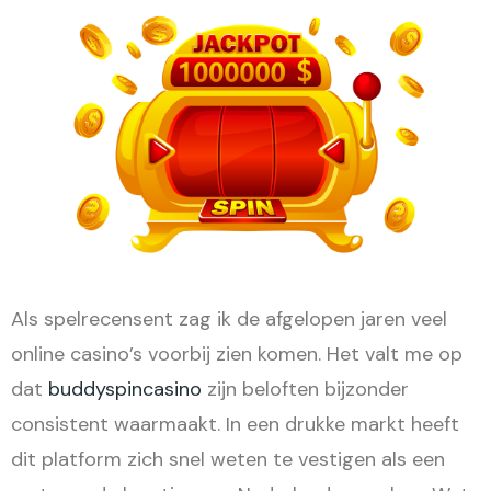
Als spelrecensent zag ik de afgelopen jaren veel
online casino’s voorbij zien komen. Het valt me op
dat
buddyspincasino
zijn beloften bijzonder
consistent waarmaakt. In een drukke markt heeft
dit platform zich snel weten te vestigen als een