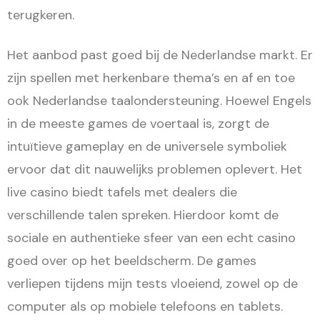
terugkeren.
Het aanbod past goed bij de Nederlandse markt. Er
zijn spellen met herkenbare thema’s en af en toe
ook Nederlandse taalondersteuning. Hoewel Engels
in de meeste games de voertaal is, zorgt de
intuïtieve gameplay en de universele symboliek
ervoor dat dit nauwelijks problemen oplevert. Het
live casino biedt tafels met dealers die
verschillende talen spreken. Hierdoor komt de
sociale en authentieke sfeer van een echt casino
goed over op het beeldscherm. De games
verliepen tijdens mijn tests vloeiend, zowel op de
computer als op mobiele telefoons en tablets.