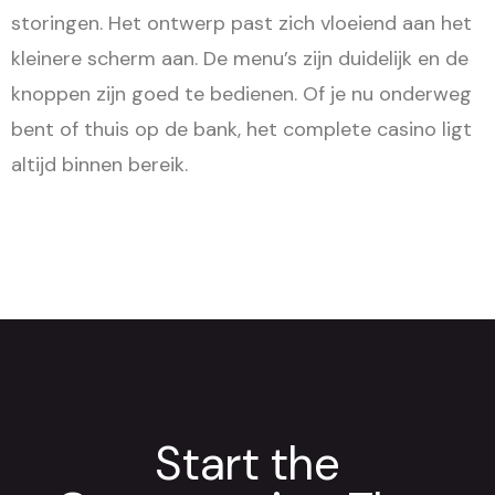
storingen. Het ontwerp past zich vloeiend aan het
kleinere scherm aan. De menu’s zijn duidelijk en de
knoppen zijn goed te bedienen. Of je nu onderweg
bent of thuis op de bank, het complete casino ligt
altijd binnen bereik.
Start the