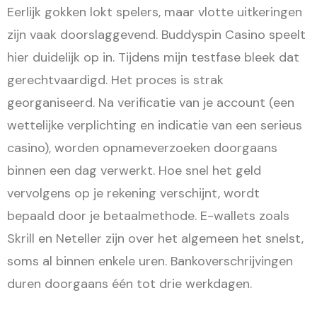
Eerlijk gokken lokt spelers, maar vlotte uitkeringen
zijn vaak doorslaggevend. Buddyspin Casino speelt
hier duidelijk op in. Tijdens mijn testfase bleek dat
gerechtvaardigd. Het proces is strak
georganiseerd. Na verificatie van je account (een
wettelijke verplichting en indicatie van een serieus
casino), worden opnameverzoeken doorgaans
binnen een dag verwerkt. Hoe snel het geld
vervolgens op je rekening verschijnt, wordt
bepaald door je betaalmethode. E-wallets zoals
Skrill en Neteller zijn over het algemeen het snelst,
soms al binnen enkele uren. Bankoverschrijvingen
duren doorgaans één tot drie werkdagen.