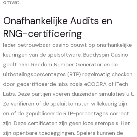
omvat.
Onafhankelijke Audits en
RNG-certificering
Ieder betrouwbaar casino bouwt op onafhankelijke
keuringen van de spelsoftware. Buddyspin Casino
geeft haar Random Number Generator en de
uitbetalingspercentages (RTP) regelmatig checken
door gecertificeerde labs zoals eCOGRA of iTech
Labs. Deze partijen voeren duizenden simulaties uit.
Ze verifiëren of de speluitkomsten willekeurig zijn
en of de gepubliceerde RTP-percentages correct
zijn. Deze certificaten zijn geen loze stempels. Het
zijn openbare toezeggingen. Spelers kunnen de