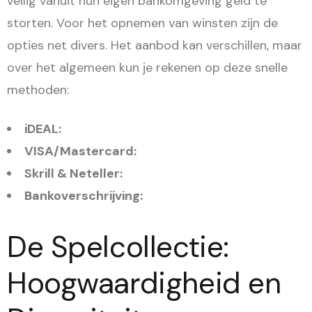
veilig vanuit hun eigen bankomgeving geld te
storten. Voor het opnemen van winsten zijn de
opties net divers. Het aanbod kan verschillen, maar
over het algemeen kun je rekenen op deze snelle
methoden:
iDEAL:
VISA/Mastercard:
Skrill & Neteller:
Bankoverschrijving:
De Spelcollectie:
Hoogwaardigheid en