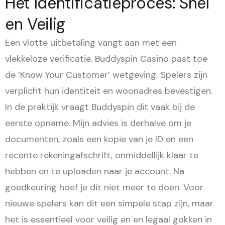
Het Identificatieproces: Snel
en Veilig
Een vlotte uitbetaling vangt aan met een
vlekkeloze verificatie. Buddyspin Casino past toe
de ‘Know Your Customer’ wetgeving. Spelers zijn
verplicht hun identiteit en woonadres bevestigen.
In de praktijk vraagt Buddyspin dit vaak bij de
eerste opname. Mijn advies is derhalve om je
documenten, zoals een kopie van je ID en een
recente rekeningafschrift, onmiddellijk klaar te
hebben en te uploaden naar je account. Na
goedkeuring hoef je dit niet meer te doen. Voor
nieuwe spelers kan dit een simpele stap zijn, maar
het is essentieel voor veilig en en legaal gokken in