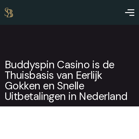
Buddyspin Casino is de
Thuisbasis van Eerlijk
Gokken en Snelle
Uitbetalingen in Nederland