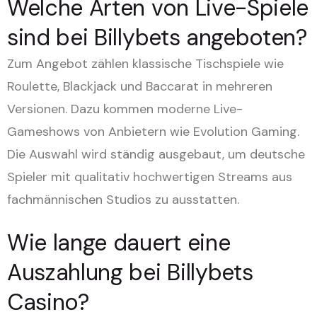
Welche Arten von Live-Spiele
sind bei Billybets angeboten?
Zum Angebot zählen klassische Tischspiele wie
Roulette, Blackjack und Baccarat in mehreren
Versionen. Dazu kommen moderne Live-
Gameshows von Anbietern wie Evolution Gaming.
Die Auswahl wird ständig ausgebaut, um deutsche
Spieler mit qualitativ hochwertigen Streams aus
fachmännischen Studios zu ausstatten.
Wie lange dauert eine
Auszahlung bei Billybets
Casino?