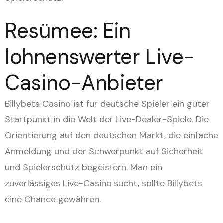
Resümee: Ein
lohnenswerter Live-
Casino-Anbieter
Billybets Casino ist für deutsche Spieler ein guter
Startpunkt in die Welt der Live-Dealer-Spiele. Die
Orientierung auf den deutschen Markt, die einfache
Anmeldung und der Schwerpunkt auf Sicherheit
und Spielerschutz begeistern. Man ein
zuverlässiges Live-Casino sucht, sollte Billybets
eine Chance gewähren.