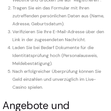
Website und drücken Sie auf “Registrieren”.
Tragen Sie ein das Formular mit Ihren
zutreffenden persönlichen Daten aus (Name,
Adresse, Geburtsdatum).
Verifizieren Sie Ihre E-Mail-Adresse über den
Link in der zugesendeten Nachricht.
Laden Sie bei Bedarf Dokumente für die
Identitätsprüfung hoch (Personalausweis,
Meldebestätigung).
Nach erfolgreicher Überprüfung können Sie
Geld einzahlen und unverzüglich im Live-
Casino spielen.
Angebote und