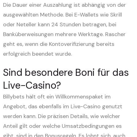
Die Dauer einer Auszahlung ist abhängig von der
ausgewählten Methode. Bei E-Wallets wie Skrill
oder Neteller kann 24 Stunden betragen, bei
Banküberweisungen mehrere Werktage. Rascher
geht es, wenn die Kontoverifizierung bereits
erfolgreich beendet wurde.
Sind besondere Boni für das
Live-Casino?
Billybets hält oft ein Willkommenspaket im
Angebot, das ebenfalls im Live-Casino genutzt
werden kann. Die präzisen Details, wie welcher
Anteil gilt oder welche Umsatzbedingungen es
gibt, sind in den Bonusregeln. Es lohnt sich, auch