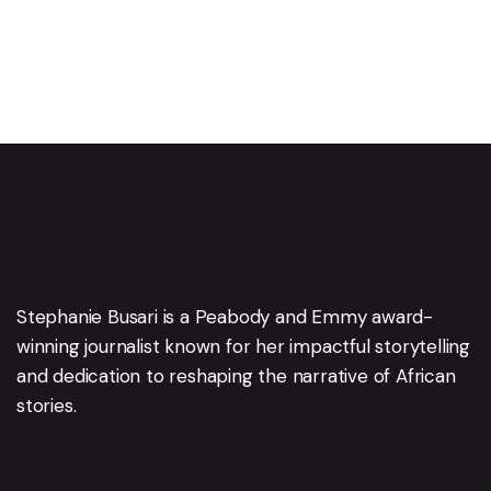
Stephanie Busari is a Peabody and Emmy award-
winning journalist known for her impactful storytelling
and dedication to reshaping the narrative of African
stories.