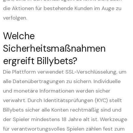
die Aktionen für bestehende Kunden im Auge zu
verfolgen.
Welche
Sicherheitsmaßnahmen
ergreift Billybets?
Die Plattform verwendet SSL-Verschlüsselung, um
alle Datenübertragungen zu sichern. Individuelle
und monetäre Informationen werden sicher
verwahrt. Durch Identitätsprüfungen (KYC) stellt
Billybets sicher alle Konten rechtmäßig sind und
der Spieler mindestens 18 Jahre alt ist. Werkzeuge
für verantwortungsvolles Spielen zählen fest zum