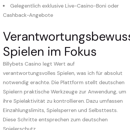
Gelegentlich exklusive Live-Casino-Boni oder
Cashback-Angebote
Verantwortungsbewus
Spielen im Fokus
Billybets Casino legt Wert auf
verantwortungsvolles Spielen, was ich für absolut
notwendig erachte. Die Plattform stellt deutschen
Spielern praktische Werkzeuge zur Anwendung, um
ihre Spielaktivität zu kontrollieren. Dazu umfassen
Einzahlungslimits, Spielsperren und Selbsttests.
Diese Schritte entsprechen zum deutschen
Spielerschutz.