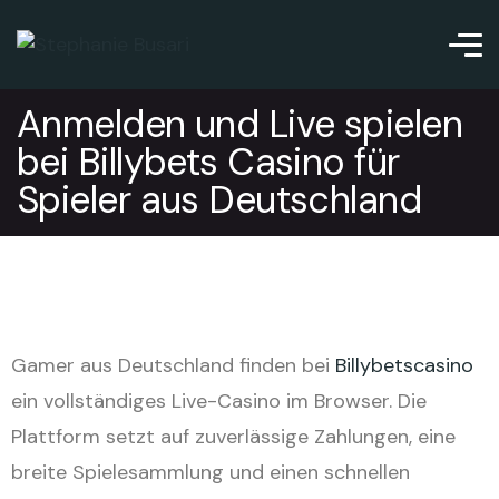
Anmelden und Live spielen
bei Billybets Casino für
Spieler aus Deutschland
Gamer aus Deutschland finden bei
Billybetscasino
ein vollständiges Live-Casino im Browser. Die
Plattform setzt auf zuverlässige Zahlungen, eine
breite Spielesammlung und einen schnellen