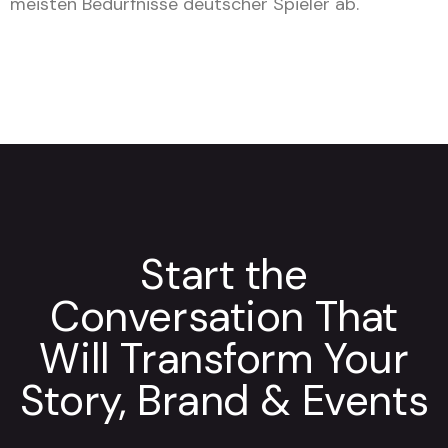
meisten Bedürfnisse deutscher Spieler ab.
Start the
Conversation That
Will Transform Your
Story, Brand & Events