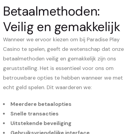
Betaalmethoden:
Veilig en gemakkelijk
Wanneer we ervoor kiezen om bij Paradise Play
Casino te spelen, geeft de wetenschap dat onze
betaalmethoden veilig en gemakkelijk zijn ons
geruststelling. Het is essentieel voor ons om
betrouwbare opties te hebben wanneer we met
echt geld spelen. Dit waarderen we:
Meerdere betaalopties
Snelle transacties
Uitstekende beveiliging
Gebruiksvriendelijke interface