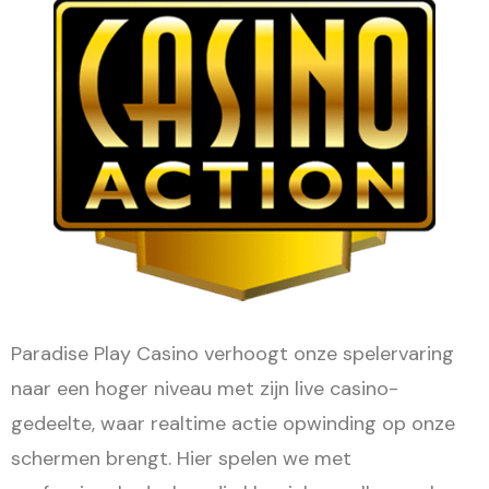
Paradise Play Casino verhoogt onze spelervaring
naar een hoger niveau met zijn live casino-
gedeelte, waar realtime actie opwinding op onze
schermen brengt. Hier spelen we met