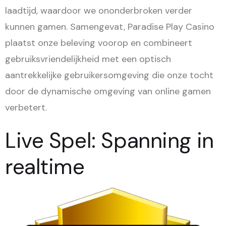
laadtijd, waardoor we ononderbroken verder
kunnen gamen. Samengevat, Paradise Play Casino
plaatst onze beleving voorop en combineert
gebruiksvriendelijkheid met een optisch
aantrekkelijke gebruikersomgeving die onze tocht
door de dynamische omgeving van online gamen
verbetert.
Live Spel: Spanning in
realtime