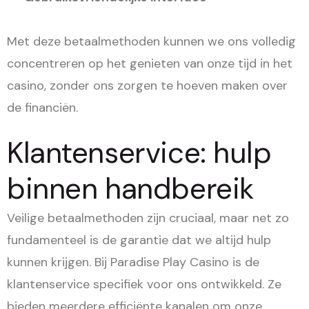
Met deze betaalmethoden kunnen we ons volledig
concentreren op het genieten van onze tijd in het
casino, zonder ons zorgen te hoeven maken over
de financiën.
Klantenservice: hulp
binnen handbereik
Veilige betaalmethoden zijn cruciaal, maar net zo
fundamenteel is de garantie dat we altijd hulp
kunnen krijgen. Bij Paradise Play Casino is de
klantenservice specifiek voor ons ontwikkeld. Ze
bieden meerdere efficiënte kanalen om onze