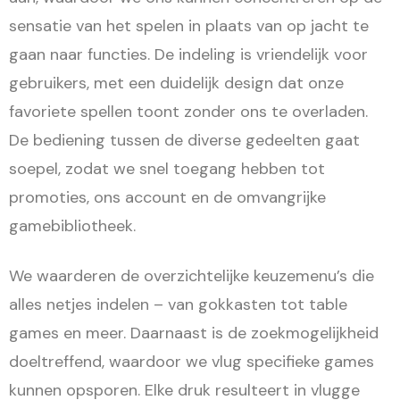
sensatie van het spelen in plaats van op jacht te
gaan naar functies. De indeling is vriendelijk voor
gebruikers, met een duidelijk design dat onze
favoriete spellen toont zonder ons te overladen.
De bediening tussen de diverse gedeelten gaat
soepel, zodat we snel toegang hebben tot
promoties, ons account en de omvangrijke
gamebibliotheek.
We waarderen de overzichtelijke keuzemenu’s die
alles netjes indelen – van gokkasten tot table
games en meer. Daarnaast is de zoekmogelijkheid
doeltreffend, waardoor we vlug specifieke games
kunnen opsporen. Elke druk resulteert in vlugge