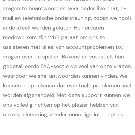
vragen te beantwoorden, waaronder live chat, e-
mail en telefonische ondersteuning, zodat we nooit
in de steek worden gelaten. Hun ervaren
medewerkers zijn 24/7 paraat om ons te
assisteren met alles, van accountproblemen tot
vragen over de spellen. Bovendien voorspelt hun
gedetailleerde FAQ-sectie op veel van onze vragen,
waardoor we snel antwoorden kunnen vinden. We
kunnen erop rekenen dat eventuele problemen snel
worden afgehandeld. Met deze support kunnen we
ons volledig richten op het plezier hebben van
onze spelervaring, zonder onnodige interrupties.