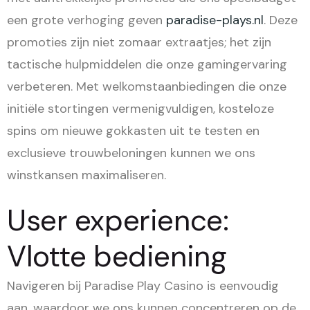
een grote verhoging geven
paradise-plays.nl
. Deze
promoties zijn niet zomaar extraatjes; het zijn
tactische hulpmiddelen die onze gamingervaring
verbeteren. Met welkomstaanbiedingen die onze
initiële stortingen vermenigvuldigen, kosteloze
spins om nieuwe gokkasten uit te testen en
exclusieve trouwbeloningen kunnen we ons
winstkansen maximaliseren.
User experience:
Vlotte bediening
Navigeren bij Paradise Play Casino is eenvoudig
aan, waardoor we ons kunnen concentreren op de