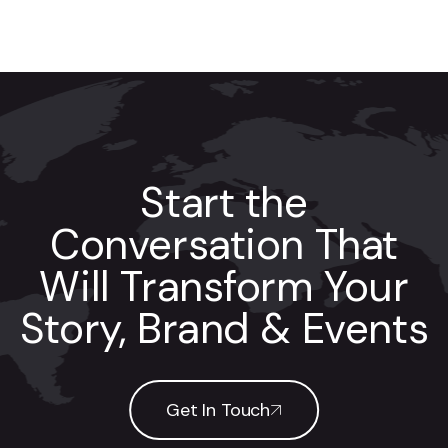
Start the
Conversation That
Will Transform Your
Story, Brand & Events
Get In Touch